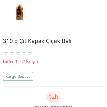
310 g Çıt Kapak Çiçek Balı
Lütfen Teklif İsteyin
Kargo Bedava