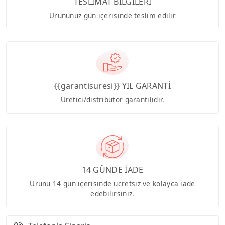
TESLİMAT BİLGİLERİ
Ürününüz gün içerisinde teslim edilir
{{garantisuresi}} YIL GARANTİ
Üretici/distribütör garantilidir.
14 GÜNDE İADE
Ürünü 14 gün içerisinde ücretsiz ve kolayca iade
edebilirsiniz.