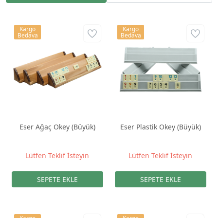
Kargo
Kargo
Bedava
Bedava
Eser Ağaç Okey (Büyük)
Eser Plastik Okey (Büyük)
Lütfen Teklif İsteyin
Lütfen Teklif İsteyin