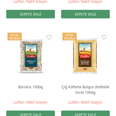
Lütfen Teklif İsteyin
Lütfen Teklif İsteyin
Kargo
Kargo
Bedava
Bedava
Börülce 1000g
Çiğ Köftelik Bulgur (Köftelik
İnce) 1000g
Lütfen Teklif İsteyin
Lütfen Teklif İsteyin