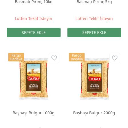
Basmati Pirinç 10kg
Basmati Pirinç 5kg
Lütfen Teklif İsteyin
Lütfen Teklif İsteyin
Kargo
Kargo
Bedava
Bedava
Başbaşı Bulgur 1000g
Başbaşı Bulgur 2000g