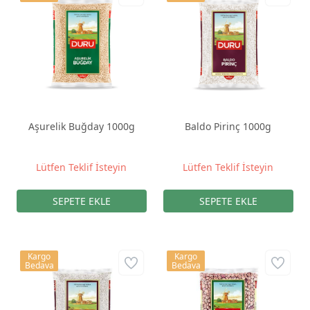
Aşurelik Buğday 1000g
Baldo Pirinç 1000g
Lütfen Teklif İsteyin
Lütfen Teklif İsteyin
Kargo
Kargo
Bedava
Bedava