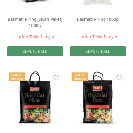
Basmati Pirinç (Siyah Paket)
Basmati Pirinç 1000g
1000g
Lütfen Teklif İsteyin
Lütfen Teklif İsteyin
Kargo
Kargo
Bedava
Bedava