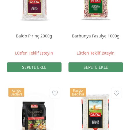
Baldo Pirinç 2000g
Barbunya Fasulye 1000g
Lütfen Teklif İsteyin
Lütfen Teklif İsteyin
Kargo
Kargo
Bedava
Bedava