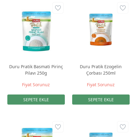
Duru Pratik Basmati Pirinç
Duru Pratik Ezogelin
Pilavı 250g
Çorbası 250ml
Fiyat Sorunuz
Fiyat Sorunuz