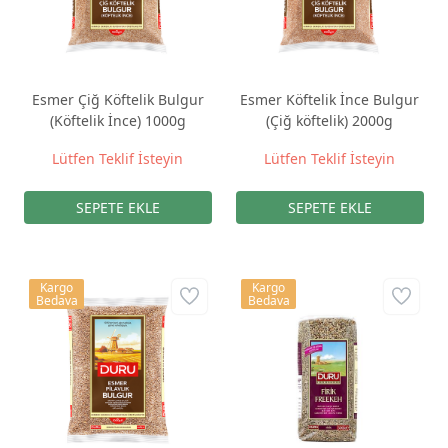
Esmer Çiğ Köftelik Bulgur
Esmer Köftelik İnce Bulgur
(Köftelik İnce) 1000g
(Çiğ köftelik) 2000g
Lütfen Teklif İsteyin
Lütfen Teklif İsteyin
Kargo
Kargo
Bedava
Bedava