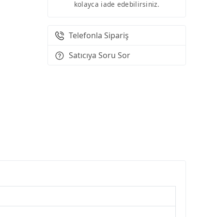
kolayca iade edebilirsiniz.
Telefonla Sipariş
Satıcıya Soru Sor