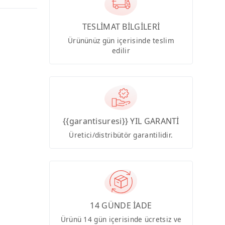
TESLİMAT BİLGİLERİ
Ürününüz gün içerisinde teslim
edilir
{{garantisuresi}} YIL GARANTİ
Üretici/distribütör garantilidir.
14 GÜNDE İADE
Ürünü 14 gün içerisinde ücretsiz ve