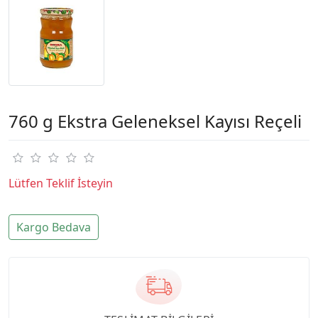
760 g Ekstra Geleneksel Kayısı Reçeli
Lütfen Teklif İsteyin
Kargo Bedava