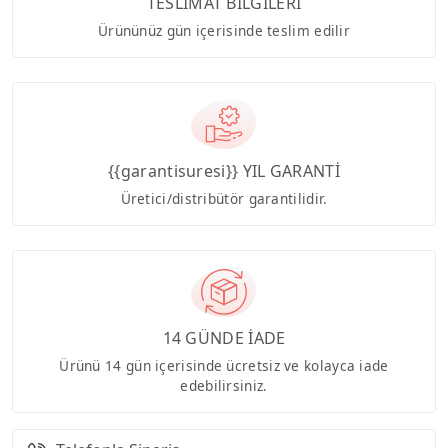
TESLİMAT BİLGİLERİ
Ürününüz gün içerisinde teslim edilir
{{garantisuresi}} YIL GARANTİ
Üretici/distribütör garantilidir.
14 GÜNDE İADE
Ürünü 14 gün içerisinde ücretsiz ve kolayca iade
edebilirsiniz.