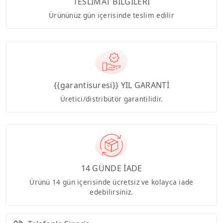
TESLİMAT BİLGİLERİ
Ürününüz gün içerisinde teslim edilir
{{garantisuresi}} YIL GARANTİ
Üretici/distribütör garantilidir.
14 GÜNDE İADE
Ürünü 14 gün içerisinde ücretsiz ve kolayca iade
edebilirsiniz.