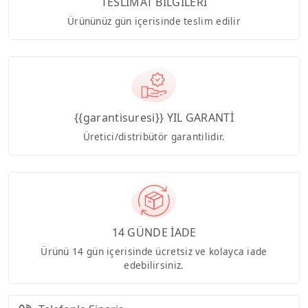
TESLİMAT BİLGİLERİ
Ürününüz gün içerisinde teslim edilir
{{garantisuresi}} YIL GARANTİ
Üretici/distribütör garantilidir.
14 GÜNDE İADE
Ürünü 14 gün içerisinde ücretsiz ve kolayca iade
edebilirsiniz.