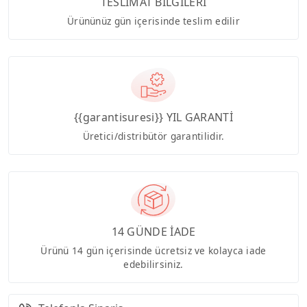
TESLİMAT BİLGİLERİ
Ürününüz gün içerisinde teslim edilir
{{garantisuresi}} YIL GARANTİ
Üretici/distribütör garantilidir.
14 GÜNDE İADE
Ürünü 14 gün içerisinde ücretsiz ve kolayca iade
edebilirsiniz.