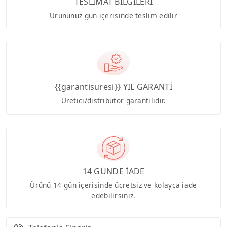
TESLİMAT BİLGİLERİ
Ürününüz gün içerisinde teslim edilir
{{garantisuresi}} YIL GARANTİ
Üretici/distribütör garantilidir.
14 GÜNDE İADE
Ürünü 14 gün içerisinde ücretsiz ve kolayca iade
edebilirsiniz.