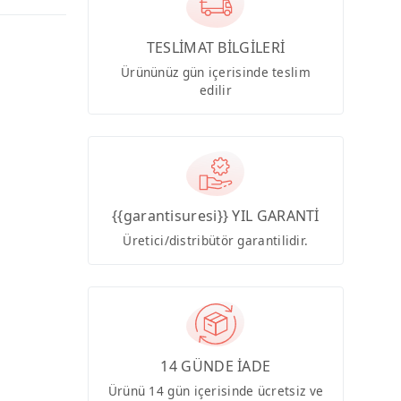
TESLİMAT BİLGİLERİ
Ürününüz gün içerisinde teslim
edilir
{{garantisuresi}} YIL GARANTİ
Üretici/distribütör garantilidir.
14 GÜNDE İADE
Ürünü 14 gün içerisinde ücretsiz ve