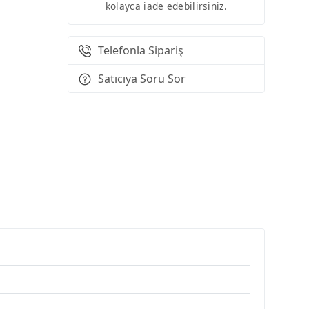
kolayca iade edebilirsiniz.
Telefonla Sipariş
Satıcıya Soru Sor