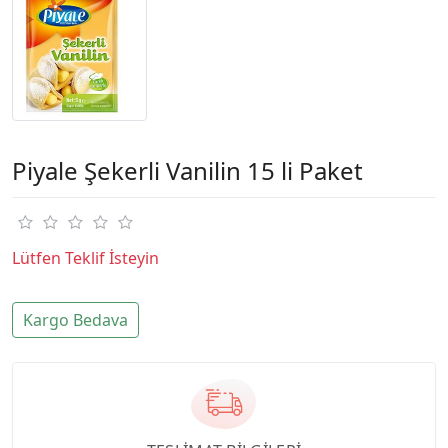
Piyale Şekerli Vanilin 15 li Paket
Lütfen Teklif İsteyin
Kargo Bedava