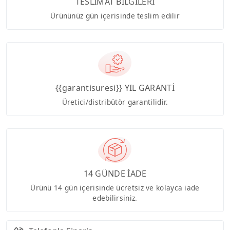
TESLİMAT BİLGİLERİ
Ürününüz gün içerisinde teslim edilir
{{garantisuresi}} YIL GARANTİ
Üretici/distribütör garantilidir.
14 GÜNDE İADE
Ürünü 14 gün içerisinde ücretsiz ve kolayca iade
edebilirsiniz.