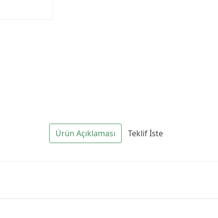
Ürün Açıklaması
Teklif İste