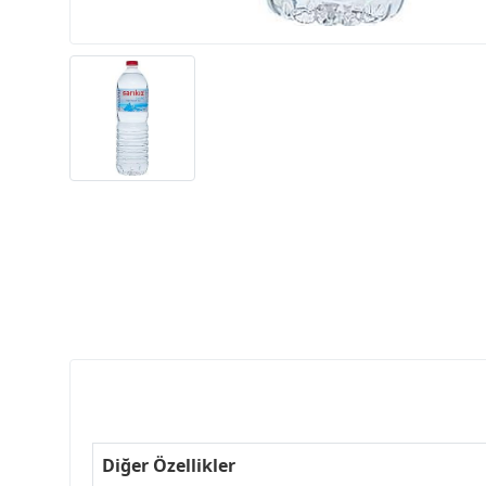
Diğer Özellikler