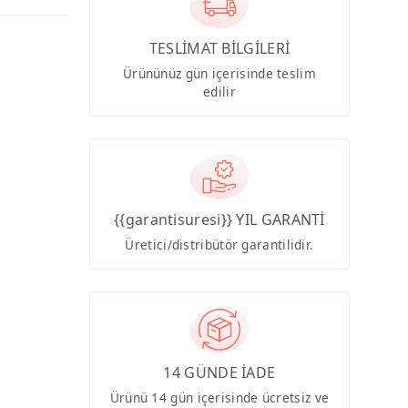
TESLİMAT BİLGİLERİ
Ürününüz gün içerisinde teslim
edilir
{{garantisuresi}} YIL GARANTİ
Üretici/distribütör garantilidir.
14 GÜNDE İADE
Ürünü 14 gün içerisinde ücretsiz ve