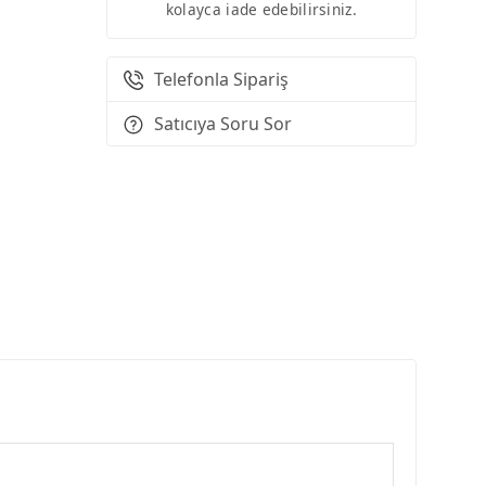
kolayca iade edebilirsiniz.
Telefonla Sipariş
Satıcıya Soru Sor