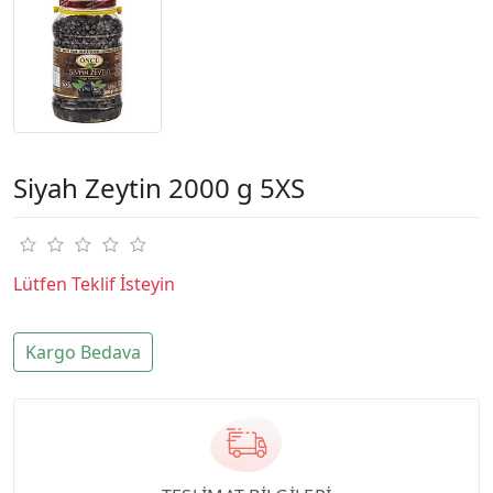
Siyah Zeytin 2000 g 5XS
Lütfen Teklif İsteyin
Kargo Bedava