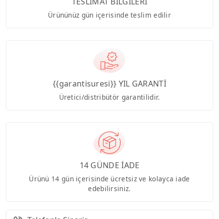
TESLİMAT BİLGİLERİ
Ürününüz gün içerisinde teslim edilir
{{garantisuresi}} YIL GARANTİ
Üretici/distribütör garantilidir.
14 GÜNDE İADE
Ürünü 14 gün içerisinde ücretsiz ve kolayca iade
edebilirsiniz.