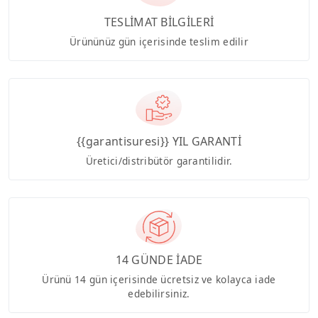
TESLİMAT BİLGİLERİ
Ürününüz gün içerisinde teslim edilir
{{garantisuresi}} YIL GARANTİ
Üretici/distribütör garantilidir.
14 GÜNDE İADE
Ürünü 14 gün içerisinde ücretsiz ve kolayca iade
edebilirsiniz.