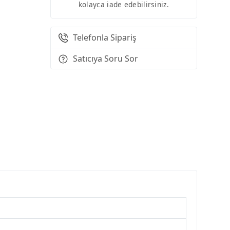
kolayca iade edebilirsiniz.
Telefonla Sipariş
Satıcıya Soru Sor