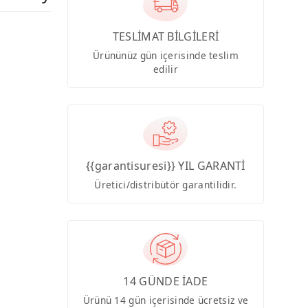
TESLİMAT BİLGİLERİ
Ürününüz gün içerisinde teslim
edilir
{{garantisuresi}} YIL GARANTİ
Üretici/distribütör garantilidir.
14 GÜNDE İADE
Ürünü 14 gün içerisinde ücretsiz ve