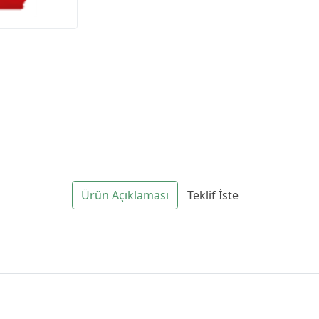
Ürün Açıklaması
Teklif İste