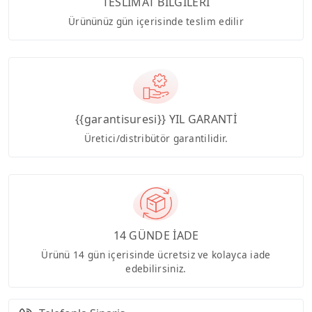
TESLİMAT BİLGİLERİ
Ürününüz gün içerisinde teslim edilir
{{garantisuresi}} YIL GARANTİ
Üretici/distribütör garantilidir.
14 GÜNDE İADE
Ürünü 14 gün içerisinde ücretsiz ve kolayca iade
edebilirsiniz.