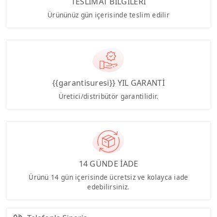
TESLİMAT BİLGİLERİ
Ürününüz gün içerisinde teslim edilir
{{garantisuresi}} YIL GARANTİ
Üretici/distribütör garantilidir.
14 GÜNDE İADE
Ürünü 14 gün içerisinde ücretsiz ve kolayca iade
edebilirsiniz.