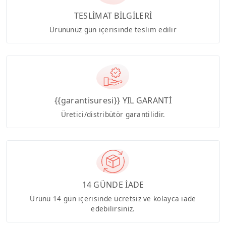
TESLİMAT BİLGİLERİ
Ürününüz gün içerisinde teslim edilir
{{garantisuresi}} YIL GARANTİ
Üretici/distribütör garantilidir.
14 GÜNDE İADE
Ürünü 14 gün içerisinde ücretsiz ve kolayca iade
edebilirsiniz.