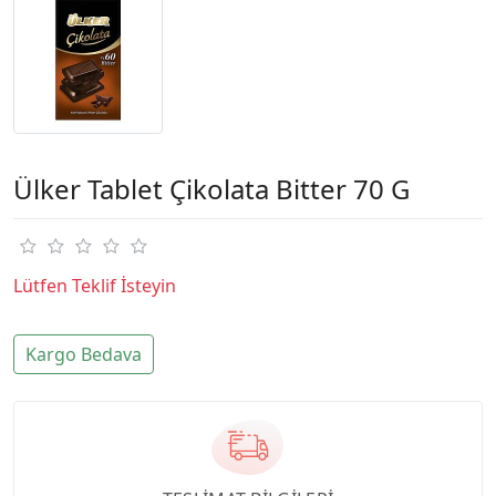
Ülker Tablet Çikolata Bitter 70 G
Lütfen Teklif İsteyin
Kargo Bedava