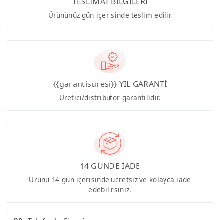
TESLİMAT BİLGİLERİ
Ürününüz gün içerisinde teslim edilir
{{garantisuresi}} YIL GARANTİ
Üretici/distribütör garantilidir.
14 GÜNDE İADE
Ürünü 14 gün içerisinde ücretsiz ve kolayca iade
edebilirsiniz.