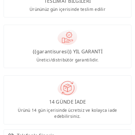
TESLİMAT BİLGİLERİ
Ürününüz gün içerisinde teslim edilir
{{garantisuresi}} YIL GARANTİ
Üretici/distribütör garantilidir.
14 GÜNDE İADE
Ürünü 14 gün içerisinde ücretsiz ve kolayca iade
edebilirsiniz.