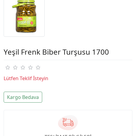
Yeşil Frenk Biber Turşusu 1700
Lütfen Teklif İsteyin
Kargo Bedava