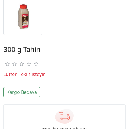
300 g Tahin
Lütfen Teklif İsteyin
Kargo Bedava