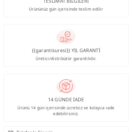
TESLİMAT BİLGİLERİ
Ürününüz gün içerisinde teslim edilir
{{garantisuresi}} YIL GARANTİ
Üretici/distribütör garantilidir.
14 GÜNDE İADE
Ürünü 14 gün içerisinde ücretsiz ve kolayca iade
edebilirsiniz.