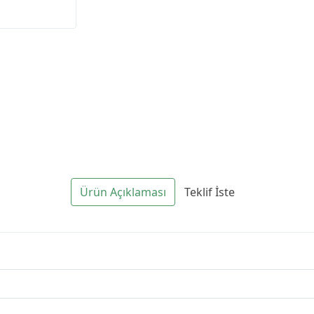
Ürün Açıklaması
Teklif İste