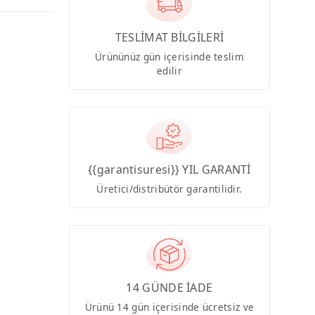
TESLİMAT BİLGİLERİ
Ürününüz gün içerisinde teslim
edilir
{{garantisuresi}} YIL GARANTİ
Üretici/distribütör garantilidir.
14 GÜNDE İADE
Ürünü 14 gün içerisinde ücretsiz ve