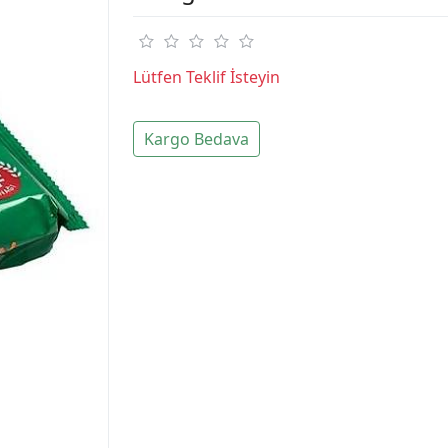
Lütfen Teklif İsteyin
Kargo Bedava