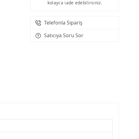
kolayca iade edebilirsiniz.
Telefonla Sipariş
Satıcıya Soru Sor