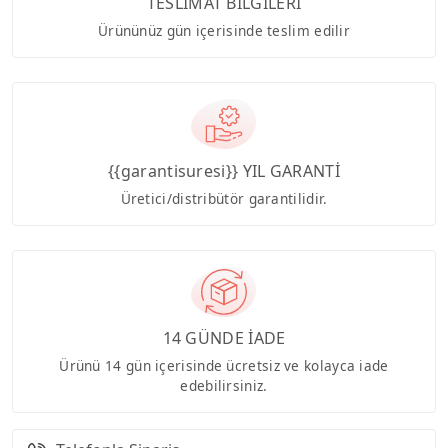
TESLİMAT BİLGİLERİ
Ürününüz gün içerisinde teslim edilir
{{garantisuresi}} YIL GARANTİ
Üretici/distribütör garantilidir.
14 GÜNDE İADE
Ürünü 14 gün içerisinde ücretsiz ve kolayca iade
edebilirsiniz.