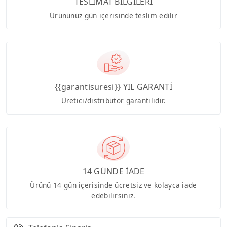
TESLİMAT BİLGİLERİ
Ürününüz gün içerisinde teslim edilir
{{garantisuresi}} YIL GARANTİ
Üretici/distribütör garantilidir.
14 GÜNDE İADE
Ürünü 14 gün içerisinde ücretsiz ve kolayca iade
edebilirsiniz.