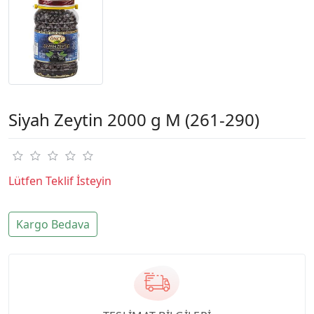
Siyah Zeytin 2000 g M (261-290)
Lütfen Teklif İsteyin
Kargo Bedava