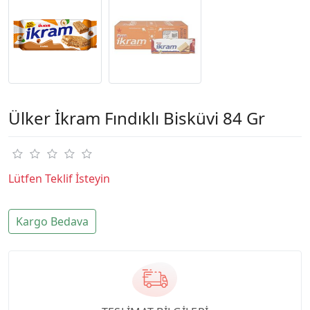
Ülker İkram Fındıklı Bisküvi 84 Gr
Lütfen Teklif İsteyin
Kargo Bedava