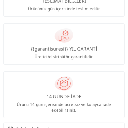
TESLİMAT BİLGİLERİ
Ürününüz gün içerisinde teslim edilir
{{garantisuresi}} YIL GARANTİ
Üretici/distribütör garantilidir.
14 GÜNDE İADE
Ürünü 14 gün içerisinde ücretsiz ve kolayca iade
edebilirsiniz.