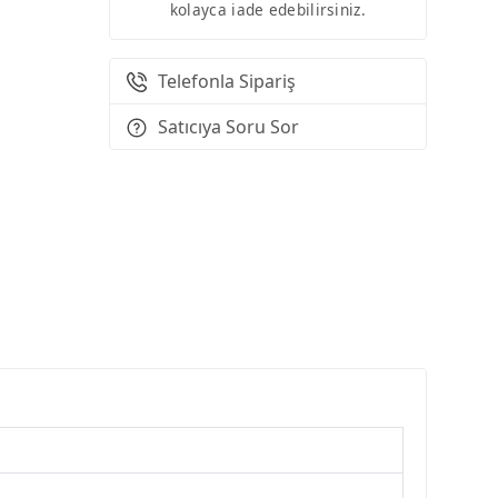
kolayca iade edebilirsiniz.
Telefonla Sipariş
Satıcıya Soru Sor