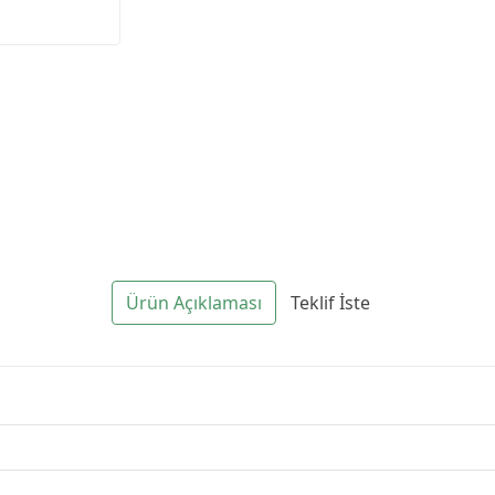
Ürün Açıklaması
Teklif İste