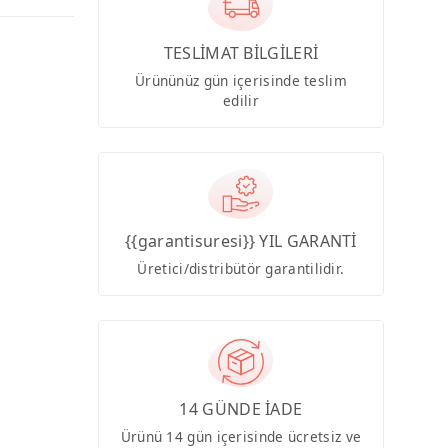
TESLİMAT BİLGİLERİ
Ürününüz gün içerisinde teslim
edilir
{{garantisuresi}} YIL GARANTİ
Üretici/distribütör garantilidir.
14 GÜNDE İADE
Ürünü 14 gün içerisinde ücretsiz ve