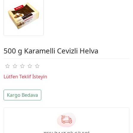
500 g Karamelli Cevizli Helva
Lütfen Teklif İsteyin
Kargo Bedava